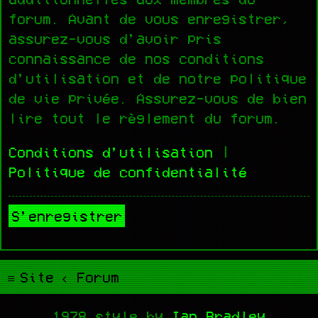
forum. Avant de vous enregistrer,
assurez-vous d’avoir pris
connaissance de nos conditions
d’utilisation et de notre politique
de vie privée. Assurez-vous de bien
lire tout le règlement du forum.
Conditions d’utilisation
|
Politique de confidentialité
S’enregistrer
Site
Forum
1978 style by
Ian Bradley