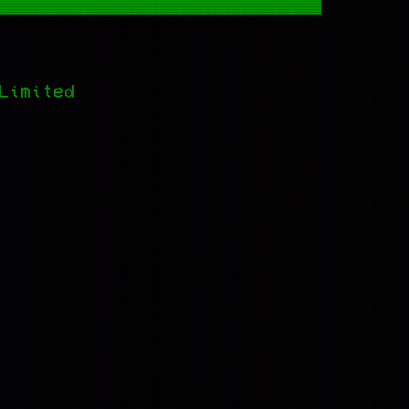
Limited