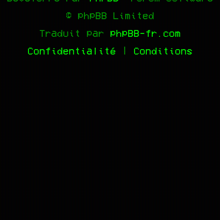
© phpBB Limited
Traduit par
phpBB-fr.com
Confidentialité
|
Conditions