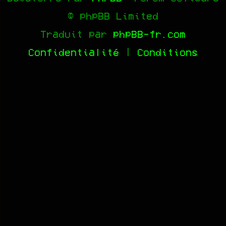
© phpBB Limited
Traduit par
phpBB-fr.com
Confidentialité
|
Conditions