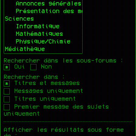
Rechercher dans les sous-forums :
Oui
Non
Rechercher dans :
Titres et messages
Messages uniquement
Titres uniquement
Premier message des sujets
uniquement
Afficher les résultats sous forme
de :