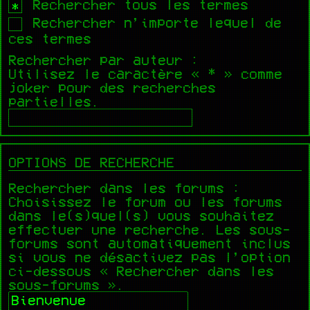
Rechercher tous les termes
Rechercher n’importe lequel de
ces termes
Rechercher par auteur :
Utilisez le caractère « * » comme
joker pour des recherches
partielles.
OPTIONS DE RECHERCHE
Rechercher dans les forums :
Choisissez le forum ou les forums
dans le(s)quel(s) vous souhaitez
effectuer une recherche. Les sous-
forums sont automatiquement inclus
si vous ne désactivez pas l’option
ci-dessous « Rechercher dans les
sous-forums ».