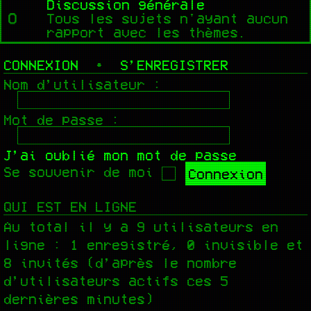
Discussion générale
Tous les sujets n'ayant aucun
rapport avec les thèmes.
CONNEXION
•
S’ENREGISTRER
Nom d’utilisateur :
Mot de passe :
J’ai oublié mon mot de passe
Se souvenir de moi
QUI EST EN LIGNE
Au total il y a
9
utilisateurs en
ligne : 1 enregistré, 0 invisible et
8 invités (d’après le nombre
d’utilisateurs actifs ces 5
dernières minutes)